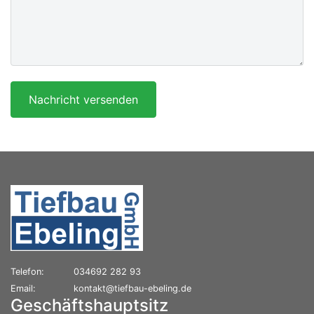
Nachricht versenden
Telefon:
034692 282 93
Email:
kontakt@tiefbau-ebeling.de
Geschäftshauptsitz