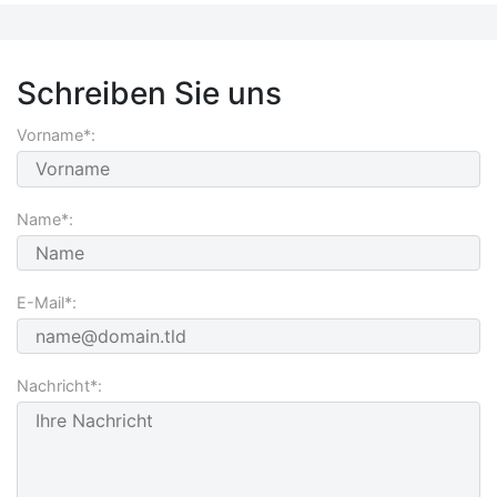
Schreiben Sie uns
Vorname*:
Name*:
E-Mail*:
Nachricht*: