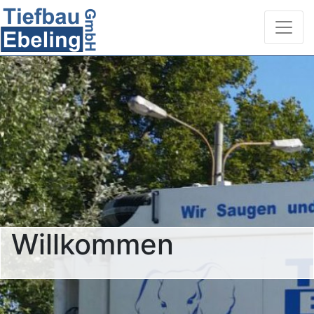
Willkommen