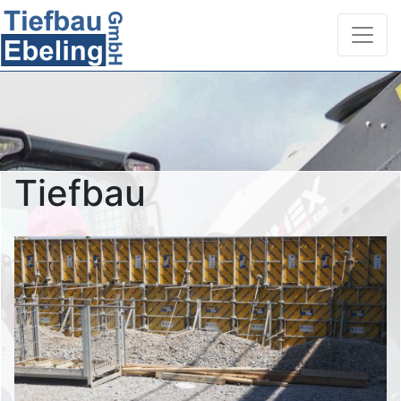
Tiefbau