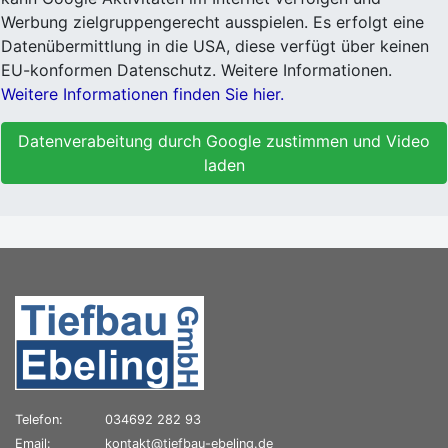
Werbung zielgruppengerecht ausspielen. Es erfolgt eine
Datenübermittlung in die USA, diese verfügt über keinen
EU-konformen Datenschutz. Weitere Informationen.
Weitere Informationen finden Sie hier.
Datenverabeitung durch Google zustimmen und Video
laden
Telefon:
034692 282 93
Email:
kontakt@tiefbau-ebeling.de