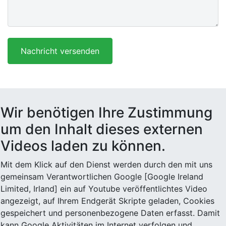
Nachricht versenden
Wir benötigen Ihre Zustimmung
um den Inhalt dieses externen
Videos laden zu können.
Mit dem Klick auf den Dienst werden durch den mit uns
gemeinsam Verantwortlichen Google [Google Ireland
Limited, Irland] ein auf Youtube veröffentlichtes Video
angezeigt, auf Ihrem Endgerät Skripte geladen, Cookies
gespeichert und personenbezogene Daten erfasst. Damit
kann Google Aktivitäten im Internet verfolgen und