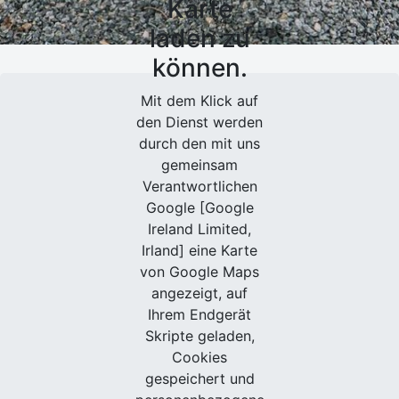
Karte
laden zu
können.
Mit dem Klick auf
den Dienst werden
durch den mit uns
gemeinsam
Verantwortlichen
Google [Google
Ireland Limited,
Irland] eine Karte
von Google Maps
angezeigt, auf
Ihrem Endgerät
Skripte geladen,
Cookies
gespeichert und