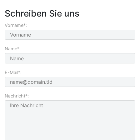
Schreiben Sie uns
Vorname*:
Name*:
E-Mail*:
Nachricht*: